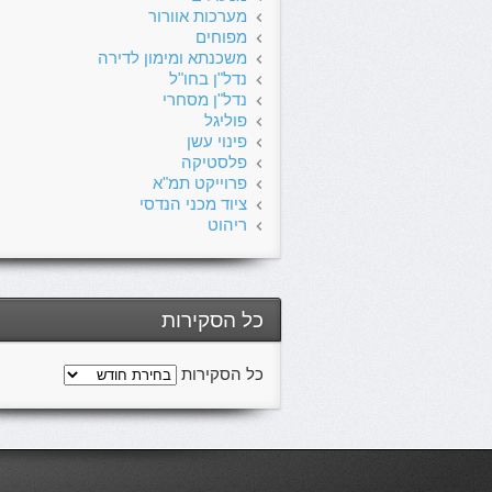
מערכות אוורור
מפוחים
משכנתא ומימון לדירה
נדל"ן בחו"ל
נדל"ן מסחרי
פוליגל
פינוי עשן
פלסטיקה
פרוייקט תמ"א
ציוד מכני הנדסי
ריהוט
כל הסקירות
כל הסקירות